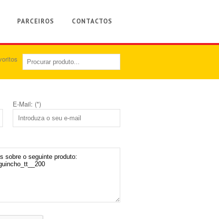
PARCEIROS
CONTACTOS
E-Mail: (*)