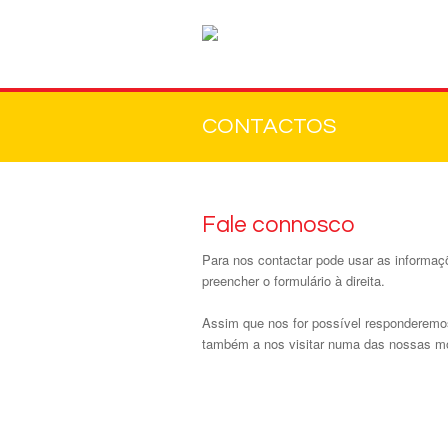
CONTACTOS
Fale connosco
Para nos contactar pode usar as informa
preencher o formulário à direita.
Assim que nos for possível responderemo
também a nos visitar numa das nossas m