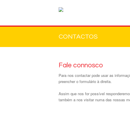
CONTACTOS
Fale connosco
Para nos contactar pode usar as informa
preencher o formulário à direita.
Assim que nos for possível responderemo
também a nos visitar numa das nossas m