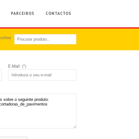
PARCEIROS
CONTACTOS
E-Mail: (*)