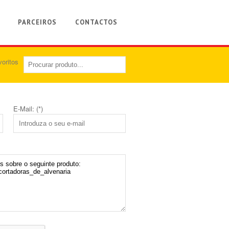
PARCEIROS
CONTACTOS
E-Mail: (*)