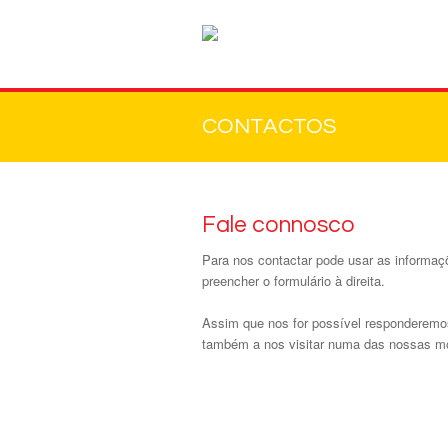
CONTACTOS
Fale connosco
Para nos contactar pode usar as informa
preencher o formulário à direita.
Assim que nos for possível responderemo
também a nos visitar numa das nossas m