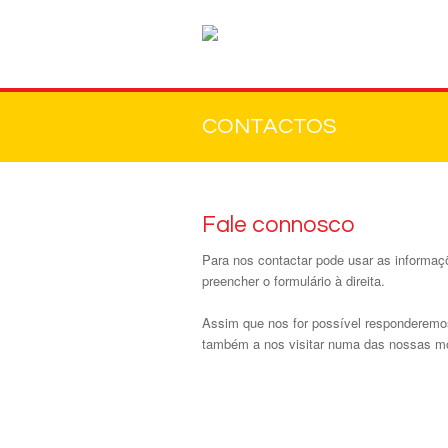
CONTACTOS
Fale connosco
Para nos contactar pode usar as informa
preencher o formulário à direita.
Assim que nos for possível responderemo
também a nos visitar numa das nossas m