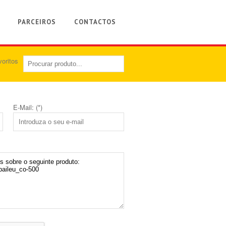
PARCEIROS
CONTACTOS
E-Mail: (*)