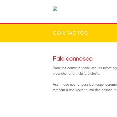
CONTACTOS
Fale connosco
Para nos contactar pode usar as informa
preencher o formulário à direita.
Assim que nos for possível responderemo
também a nos visitar numa das nossas m