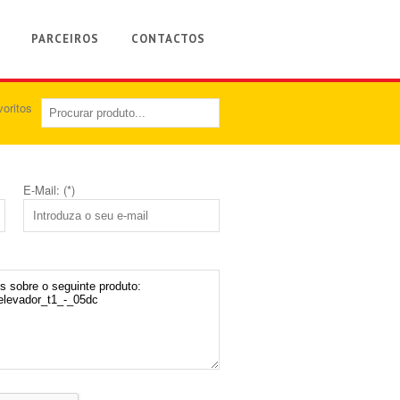
PARCEIROS
CONTACTOS
E-Mail: (*)