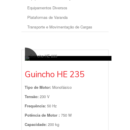
Equipamentos Diversos
Plataformas de Varanda
Transporte e Movimentação de Cargas
Guincho HE 235
Tipo de Motor:
Monofásico
Tensão:
230 V
Frequência:
50 Hz
Potência de
Motor
:
750 W
Capacidade:
200 kg