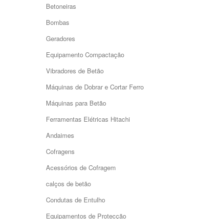
Betoneiras
Bombas
Geradores
Equipamento Compactação
Vibradores de Betão
Máquinas de Dobrar e Cortar Ferro
Máquinas para Betão
Ferramentas Elétricas Hitachi
Andaimes
Cofragens
Acessórios de Cofragem
calços de betão
Condutas de Entulho
Equipamentos de Protecção