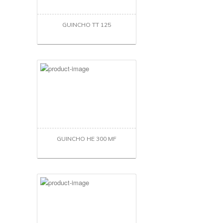
GUINCHO TT 125
GUINCHO HE 300 MF