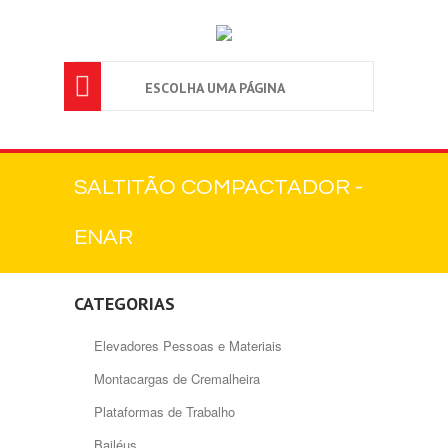

ESCOLHA UMA PÁGINA
SALTITÃO COMPACTADOR -
ENAR
CATEGORIAS
Elevadores Pessoas e Materiais
Montacargas de Cremalheira
Plataformas de Trabalho
Bailéus