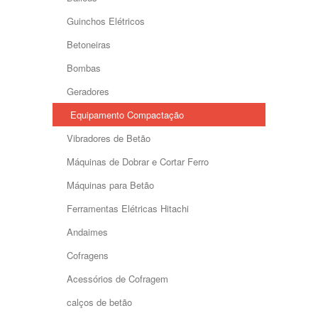
Guinchos Elétricos
Betoneiras
Bombas
Geradores
Equipamento Compactação
Vibradores de Betão
Máquinas de Dobrar e Cortar Ferro
Máquinas para Betão
Ferramentas Elétricas Hitachi
Andaimes
Cofragens
Acessórios de Cofragem
calços de betão