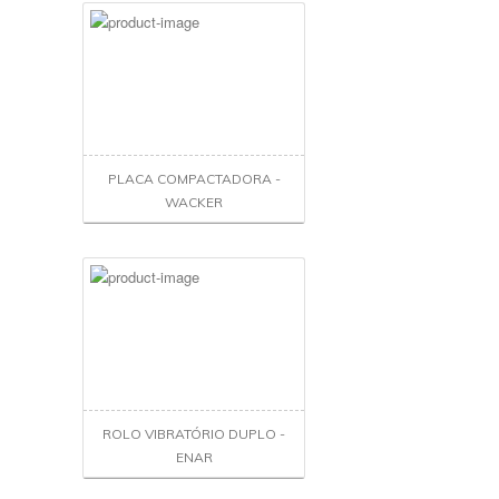
PLACA COMPACTADORA -
WACKER
ROLO VIBRATÓRIO DUPLO -
ENAR