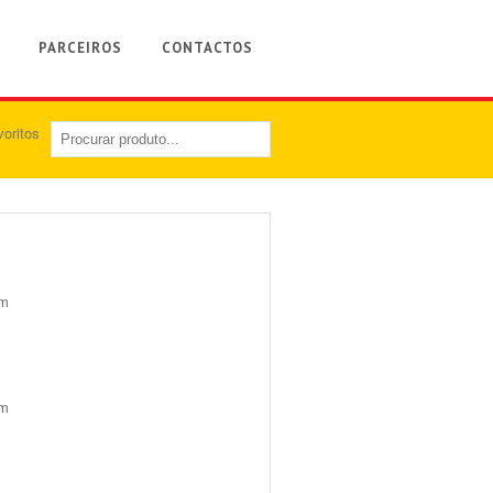
PARCEIROS
CONTACTOS
m
m