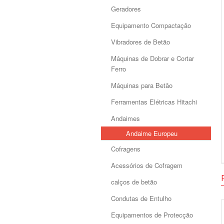
Geradores
Equipamento Compactação
Vibradores de Betão
Máquinas de Dobrar e Cortar
Ferro
Máquinas para Betão
Ferramentas Elétricas Hitachi
Andaimes
Andaime Europeu
Cofragens
Acessórios de Cofragem
calços de betão
Condutas de Entulho
Equipamentos de Protecção