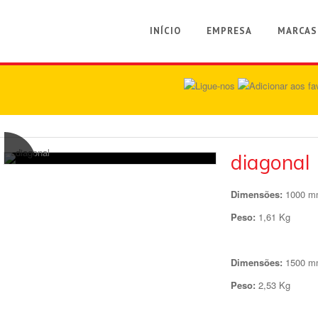
INÍCIO
EMPRESA
MARCAS
diagonal
Dimensões:
1000 m
Peso:
1,61 Kg
Dimensões:
1500 m
Peso:
2,53 Kg