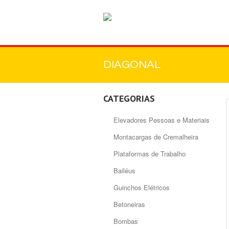
DIAGONAL
CATEGORIAS
Elevadores Pessoas e Materiais
Montacargas de Cremalheira
Plataformas de Trabalho
Bailéus
Guinchos Elétricos
Betoneiras
Bombas