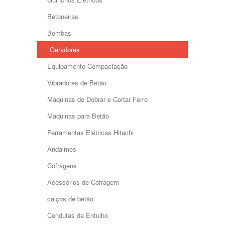
Betoneiras
Bombas
Geradores
Equipamento Compactação
Vibradores de Betão
Máquinas de Dobrar e Cortar Ferro
Máquinas para Betão
Ferramentas Elétricas Hitachi
Andaimes
Cofragens
Acessórios de Cofragem
calços de betão
Condutas de Entulho