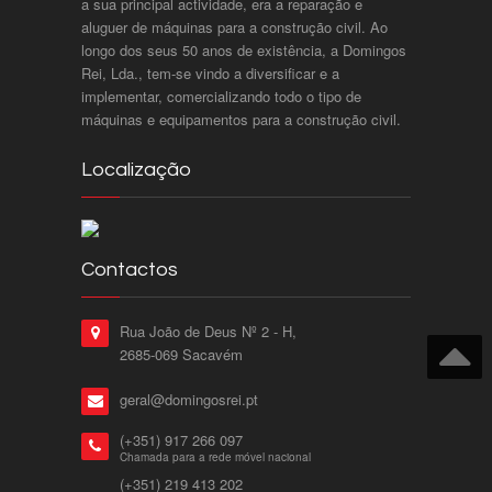
a sua principal actividade, era a reparação e
aluguer de máquinas para a construção civil. Ao
longo dos seus 50 anos de existência, a Domingos
Rei, Lda., tem-se vindo a diversificar e a
implementar, comercializando todo o tipo de
máquinas e equipamentos para a construção civil.
Localização
Contactos
Rua João de Deus Nº 2 - H,
2685-069 Sacavém
geral@domingosrei.pt
(+351) 917 266 097
Chamada para a rede móvel nacional
(+351) 219 413 202