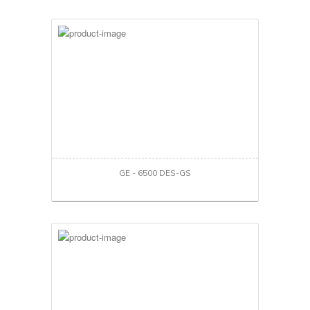
GE - 6500 DES-GS