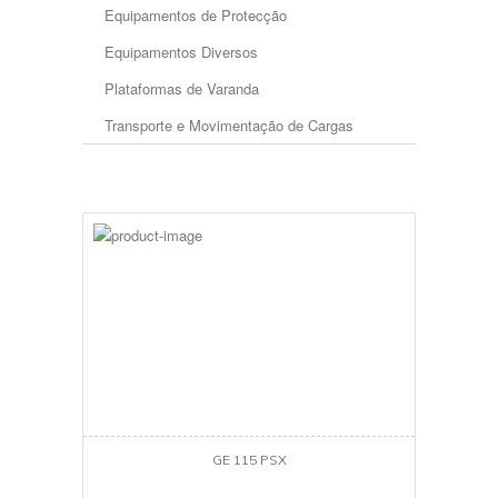
Equipamentos de Protecção
Equipamentos Diversos
Plataformas de Varanda
Transporte e Movimentação de Cargas
GE 115 PSX