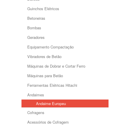
Guinchos Elétricos
Betoneiras
Bombas
Geradores
Equipamento Compactação
Vibradores de Betão
Máquinas de Dobrar e Cortar Ferro
Máquinas para Betão
Ferramentas Elétricas Hitachi
Andaimes
Andaime Europeu
Cofragens
Acessórios de Cofragem