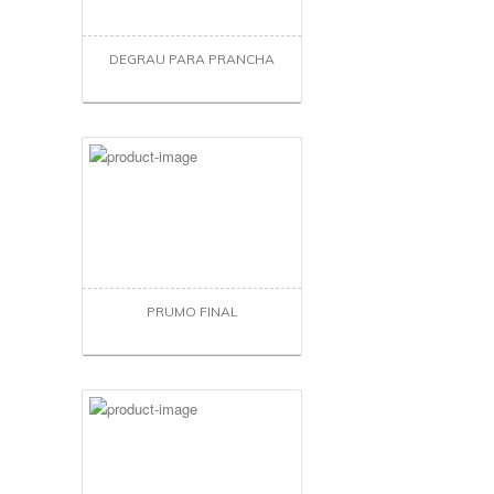
DEGRAU PARA PRANCHA
PRUMO FINAL