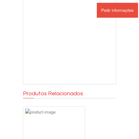
Pedir informações
Produtos Relacionados