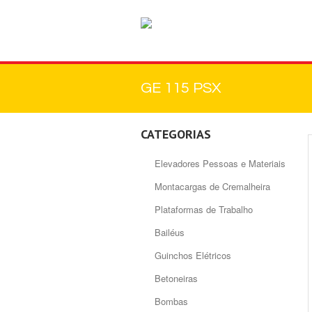
GE 115 PSX
CATEGORIAS
Elevadores Pessoas e Materiais
Montacargas de Cremalheira
Plataformas de Trabalho
Bailéus
Guinchos Elétricos
Betoneiras
Bombas