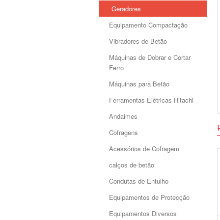
Geradores
Equipamento Compactação
Vibradores de Betão
Máquinas de Dobrar e Cortar
Ferro
Máquinas para Betão
Ferramentas Elétricas Hitachi
Andaimes
Cofragens
Acessórios de Cofragem
calços de betão
Condutas de Entulho
Equipamentos de Protecção
Equipamentos Diversos