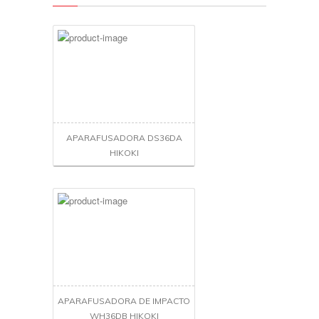
APARAFUSADORA DS36DA
HIKOKI
APARAFUSADORA DE IMPACTO
WH36DB HIKOKI