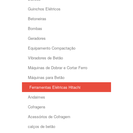
Guinchos Elétricos
Betoneiras
Bombas
Geradores
Equipamento Compactação
Vibradores de Betão
Máquinas de Dobrar e Cortar Ferro
Máquinas para Betão
Ferramentas Elétricas Hitachi
Andaimes
Cofragens
Acessórios de Cofragem
calços de betão