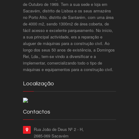
de Outubro de 1969. Tem a sua sede e loja em
Sacavém, distrito de Lisboa e os seus armazéns
no Porto Alto, distrito de Santarém, com uma área
de 4000 m2, sendo 1300m2 de área coberta, de
fácil acesso e excelente parqueamento. No início,
a sua principal actividade, era a reparação e
aluguer de máquinas para a construção civil. Ao
longo dos seus 50 anos de existência, a Domingos
Rei, Lda., tem-se vindo a diversificar e a
implementar, comercializando todo o tipo de
máquinas e equipamentos para a construção civil.
Localização
Contactos
Rua João de Deus Nº 2 - H,
2685-069 Sacavém