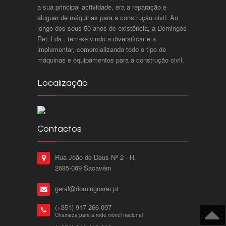
a sua principal actividade, era a reparação e
aluguer de máquinas para a construção civil. Ao
longo dos seus 50 anos de existência, a Domingos
Rei, Lda., tem-se vindo a diversificar e a
implementar, comercializando todo o tipo de
máquinas e equipamentos para a construção civil.
Localização
Contactos
Rua João de Deus Nº 2 - H,
2685-069 Sacavém
geral@domingosrei.pt
(+351) 917 266 097
Chamada para a rede móvel nacional