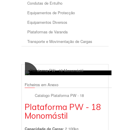
Condutas de Entulho
Equipamentos de Protecção
Equipamentos Diversos
Plataformas de Varanda
Transporte e Movimentação de Cargas
Ficheiros em Anexo
Catalogo Plataforma PW - 18
Plataforma PW - 18
Monomástil
Capacidade de Carga:
2 100kg