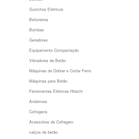
Guinchos Elétricos
Betoneiras
Bombas
Geradores
Equipamento Compactação
Vibradores de Betão
Máquinas de Dobrar e Cortar Ferro
Máquinas para Betão
Ferramentas Elétricas Hitachi
Andaimes
Cofragens
Acessórios de Cofragem
calços de betão