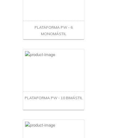
PLATAFORMA PW - 6
MONOMÁSTIL
PLATAFORMA PW - 10 BIMÁSTIL