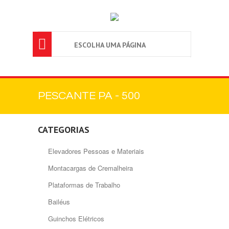

ESCOLHA UMA PÁGINA
PESCANTE PA - 500
CATEGORIAS
Elevadores Pessoas e Materiais
Montacargas de Cremalheira
Plataformas de Trabalho
Bailéus
Guinchos Elétricos