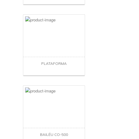
PLATAFORMA
BAILÉU CO-500