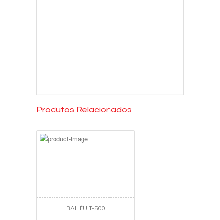
Produtos Relacionados
BAILÉU T-500