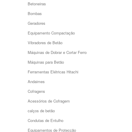
Betoneiras
Bombas
Geradores
Equipamento Compactação
Vibradores de Betão
Máquinas de Dobrar e Cortar Ferro
Máquinas para Betão
Ferramentas Elétricas Hitachi
Andaimes
Cofragens
Acessórios de Cofragem
calços de betão
Condutas de Entulho
Equipamentos de Protecção