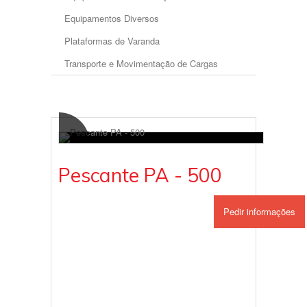
Equipamentos Diversos
Plataformas de Varanda
Transporte e Movimentação de Cargas
Pescante PA - 500
Pedir informações