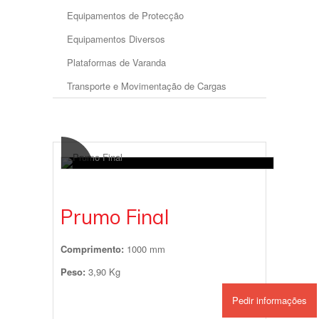
Equipamentos de Protecção
Equipamentos Diversos
Plataformas de Varanda
Transporte e Movimentação de Cargas
Prumo Final
Comprimento:
1000 mm
Peso:
3,90 Kg
Pedir informações