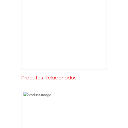
Produtos Relacionados