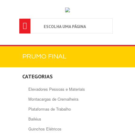

ESCOLHA UMA PÁGINA
PRUMO FINAL
CATEGORIAS
Elevadores Pessoas e Materiais
Montacargas de Cremalheira
Plataformas de Trabalho
Bailéus
Guinchos Elétricos