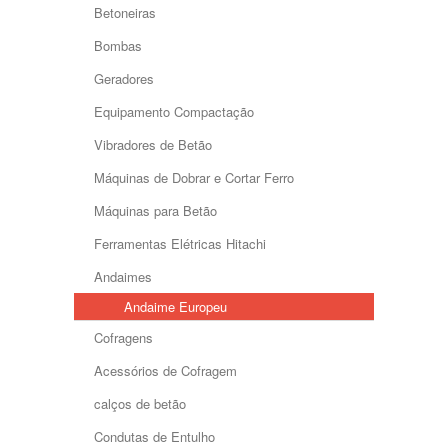
Betoneiras
Bombas
Geradores
Equipamento Compactação
Vibradores de Betão
Máquinas de Dobrar e Cortar Ferro
Máquinas para Betão
Ferramentas Elétricas Hitachi
Andaimes
Andaime Europeu
Cofragens
Acessórios de Cofragem
calços de betão
Condutas de Entulho