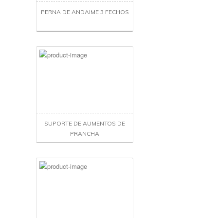
PERNA DE ANDAIME 3 FECHOS
SUPORTE DE AUMENTOS DE
PRANCHA