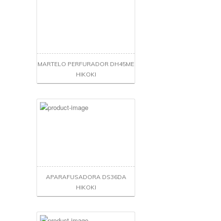
MARTELO PERFURADOR DH45ME
HIKOKI
APARAFUSADORA DS36DA
HIKOKI