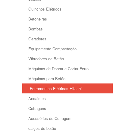
Guinchos Elétricos
Betoneiras
Bombas
Geradores
Equipamento Compactação
Vibradores de Betão
Máquinas de Dobrar e Cortar Ferro
Máquinas para Betão
Ferramentas Elétricas Hitachi
Andaimes
Cofragens
Acessórios de Cofragem
calços de betão