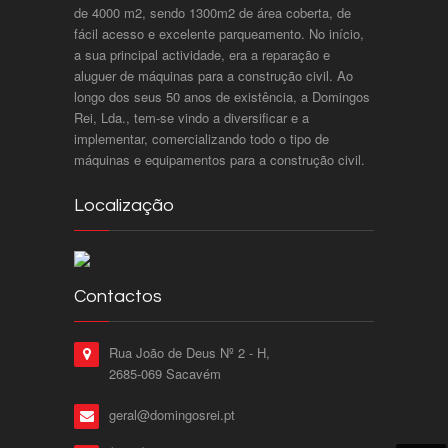
de 4000 m2, sendo 1300m2 de área coberta, de
fácil acesso e excelente parqueamento. No início,
a sua principal actividade, era a reparação e
aluguer de máquinas para a construção civil. Ao
longo dos seus 50 anos de existência, a Domingos
Rei, Lda., tem-se vindo a diversificar e a
implementar, comercializando todo o tipo de
máquinas e equipamentos para a construção civil.
Localização
Contactos
Rua João de Deus Nº 2 - H,
2685-069 Sacavém
geral@domingosrei.pt