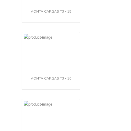
MONTA CARGAS T3 - 15
MONTA CARGAS T3 - 10