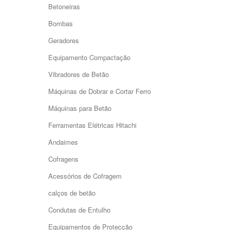
Betoneiras
Bombas
Geradores
Equipamento Compactação
Vibradores de Betão
Máquinas de Dobrar e Cortar Ferro
Máquinas para Betão
Ferramentas Elétricas Hitachi
Andaimes
Cofragens
Acessórios de Cofragem
calços de betão
Condutas de Entulho
Equipamentos de Protecção