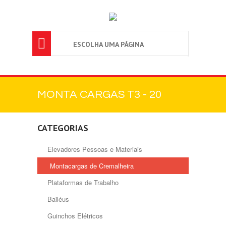

ESCOLHA UMA PÁGINA
MONTA CARGAS T3 - 20
CATEGORIAS
Elevadores Pessoas e Materiais
Montacargas de Cremalheira
Plataformas de Trabalho
Bailéus
Guinchos Elétricos